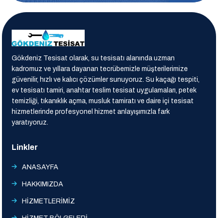
Gökdeniz Tesisat olarak, su tesisatı alanında uzman
kadromuz ve yıllara dayanan tecrübemizle müşterilerimize
güvenilir, hızlı ve kalıcı çözümler sunuyoruz. Su kaçağı tespiti,
ev tesisatı tamiri, anahtar teslim tesisat uygulamaları, petek
temizliği, tıkanıklık açma, musluk tamiratı ve daire içi tesisat
hizmetlerinde profesyonel hizmet anlayışımızla fark
yaratıyoruz.
Linkler
ANASAYFA
HAKKIMIZDA
HİZMETLERİMİZ