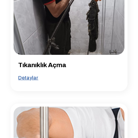
Tıkanıklık Açma
Detaylar