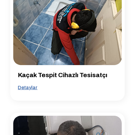
Kaçak Tespit Cihazlı Tesisatçı
Detaylar