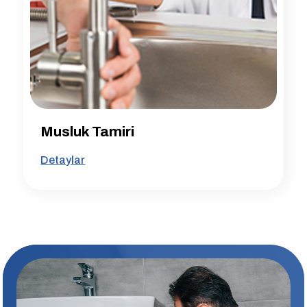
Musluk Tamiri
Detaylar