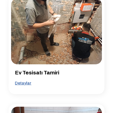
Ev Tesisatı Tamiri
Detaylar