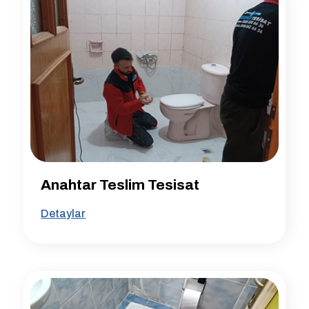
Anahtar Teslim Tesisat
Detaylar