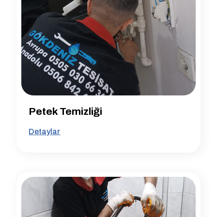
Petek Temizliği
Detaylar