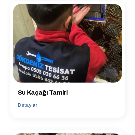
Su Kaçağı Tamiri
Detaylar