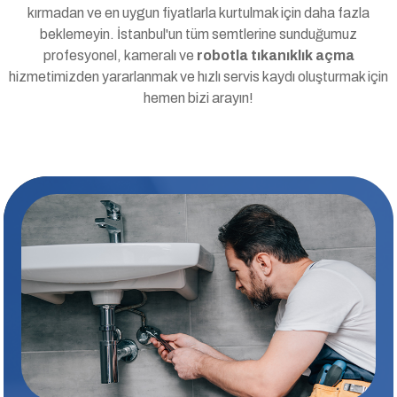
kırmadan ve en uygun fiyatlarla kurtulmak için daha fazla
beklemeyin. İstanbul'un tüm semtlerine sunduğumuz
profesyonel, kameralı ve
robotla tıkanıklık açma
hizmetimizden yararlanmak ve hızlı servis kaydı oluşturmak için
hemen bizi arayın!