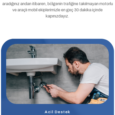
aradığınız andan itibaren, bölgenin trafiğine takılmayan motorlu
ve araçlı mobil ekiplerimizle en geç 30 dakika içinde
kapınızdayız.
Acil Destek