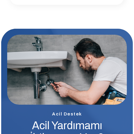
Acil Destek
Acil Yardımamı