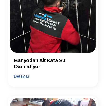
Banyodan Alt Kata Su
Damlatıyor
Detaylar