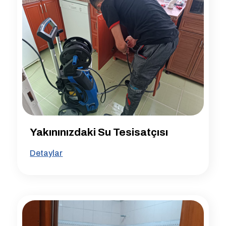
Yakınınızdaki Su Tesisatçısı
Detaylar