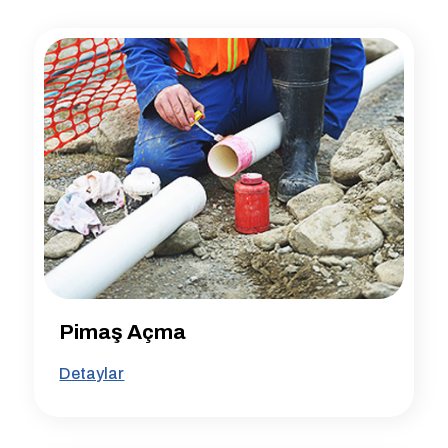
Pimaş Açma
Detaylar