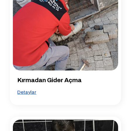
Kırmadan Gider Açma
Detaylar