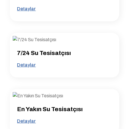
Detaylar
7/24 Su Tesisatçısı
Detaylar
En Yakın Su Tesisatçısı
Detaylar