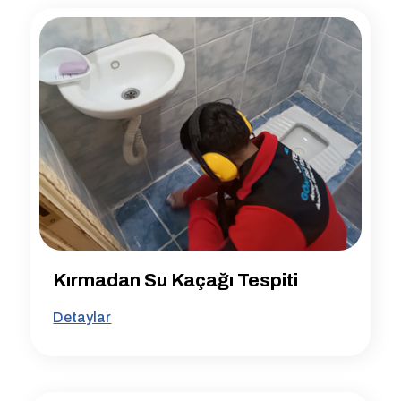
Kırmadan Su Kaçağı Tespiti
Detaylar