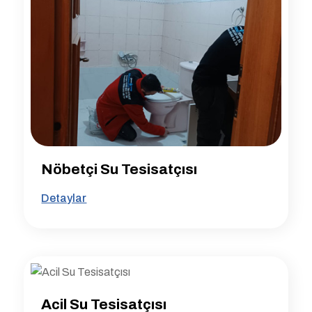
Nöbetçi Su Tesisatçısı
Detaylar
Acil Su Tesisatçısı