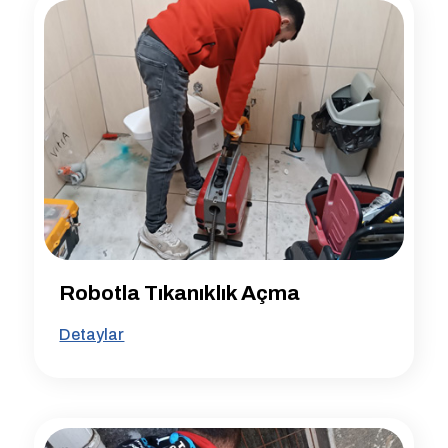
Robotla Tıkanıklık Açma
Detaylar