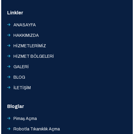
Linkler
ANASAYFA
HAKKIMIZDA
HİZMETLERİMİZ
HİZMET BÖLGELERİ
GALERİ
BLOG
İLETİŞİM
Bloglar
Pimaş Açma
Robotla Tıkanıklık Açma