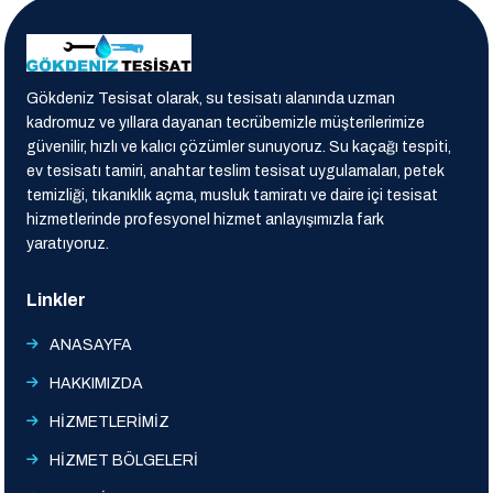
Gökdeniz Tesisat olarak, su tesisatı alanında uzman
kadromuz ve yıllara dayanan tecrübemizle müşterilerimize
güvenilir, hızlı ve kalıcı çözümler sunuyoruz. Su kaçağı tespiti,
ev tesisatı tamiri, anahtar teslim tesisat uygulamaları, petek
temizliği, tıkanıklık açma, musluk tamiratı ve daire içi tesisat
hizmetlerinde profesyonel hizmet anlayışımızla fark
yaratıyoruz.
Linkler
ANASAYFA
HAKKIMIZDA
HİZMETLERİMİZ
HİZMET BÖLGELERİ