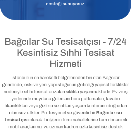
desteği sunuyoruz.
Bağcılar Su Tesisatçısı - 7/24
Kesintisiz Sıhhi Tesisat
Hizmeti
İstanbul’un en hareketli bölgelerinden biri olan Bağcılar
genelinde, eski ve yeni yapı stoğunun getirdiği yapısal farklılıklar
nedeniyle sıhhi tesisat arızaları sıklıkla yaşanmaktadır. Ev ve iş
yerlerinde meydana gelen ani boru patlamaları, lavabo
tıkanıklıkları veya gizli su sızıntıları yaşam konforunu doğrudan
olumsuz etkiler. Profesyonel ve güvenilir bir
Bağcılar su
tesisatçısı
olarak, bölgenin tüm mahallelerine tam donanımlı
mobil araçlarımız ve uzman kadromuzla kesintisiz destek