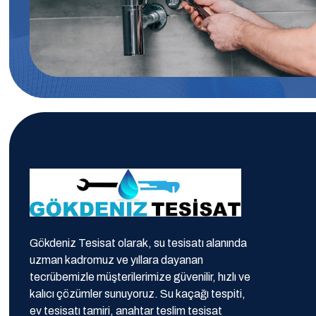
Gökdeniz Tesisat olarak, su tesisatı alanında
uzman kadromuz ve yıllara dayanan
tecrübemizle müşterilerimize güvenilir, hızlı ve
kalıcı çözümler sunuyoruz. Su kaçağı tespiti,
ev tesisatı tamiri, anahtar teslim tesisat