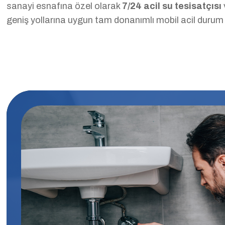
sanayi esnafına özel olarak
7/24 acil su tesisatçısı
geniş yollarına uygun tam donanımlı mobil acil durum