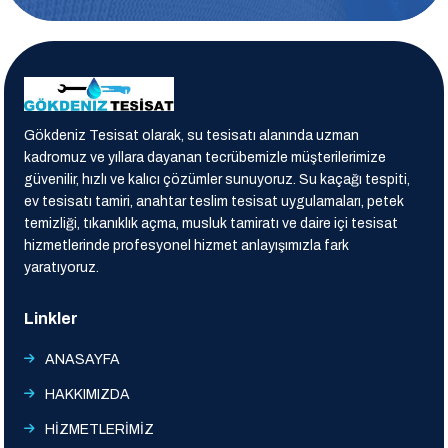
Gökdeniz Tesisat olarak, su tesisatı alanında uzman
kadromuz ve yıllara dayanan tecrübemizle müşterilerimize
güvenilir, hızlı ve kalıcı çözümler sunuyoruz. Su kaçağı tespiti,
ev tesisatı tamiri, anahtar teslim tesisat uygulamaları, petek
temizliği, tıkanıklık açma, musluk tamiratı ve daire içi tesisat
hizmetlerinde profesyonel hizmet anlayışımızla fark
yaratıyoruz.
Linkler
ANASAYFA
HAKKIMIZDA
HİZMETLERİMİZ