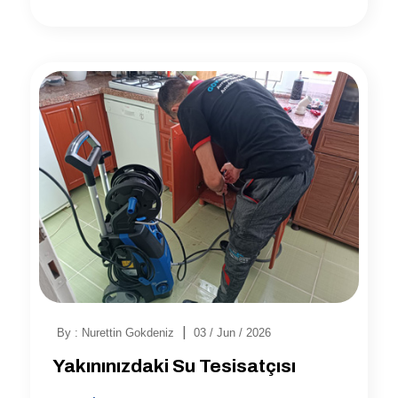
|
By : Nurettin Gokdeniz
03 / Jun / 2026
Yakınınızdaki Su Tesisatçısı