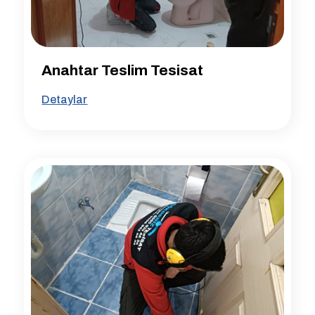
Anahtar Teslim Tesisat
Detaylar