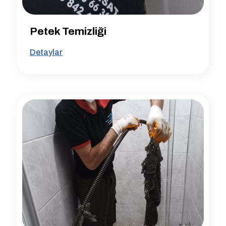
Petek Temizliği
Detaylar