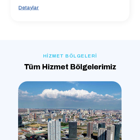
Detaylar
HİZMET BÖLGELERİ
Tüm Hizmet Bölgelerimiz