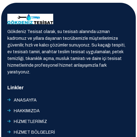
Gökdeniz Tesisat olarak, su tesisatı alanında uzman
kadromuz ve yıllara dayanan tecrübemizle müşterilerimize
güvenilir, hızlı ve kalıcı çözümler sunuyoruz. Su kaçağı tespiti,
ev tesisatı tamiri, anahtar teslim tesisat uygulamaları, petek
temizliği, tıkanıklık açma, musluk tamiratı ve daire içi tesisat
hizmetlerinde profesyonel hizmet anlayışımızla fark
yaratıyoruz.
Linkler
ANASAYFA
HAKKIMIZDA
HİZMETLERİMİZ
HİZMET BÖLGELERİ