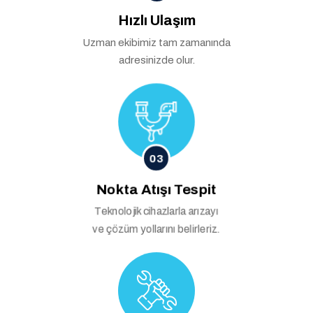
Hızlı Ulaşım
Uzman ekibimiz tam zamanında
adresinizde olur.
03
Nokta Atışı Tespit
Teknolojik cihazlarla arızayı
ve çözüm yollarını belirleriz.