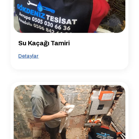
Su Kaçağı Tamiri
Detaylar