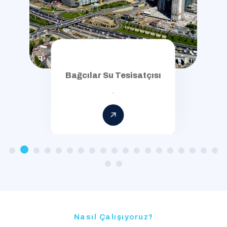
Bağcılar Su Tesisatçısı
.
Nasıl Çalışıyoruz?