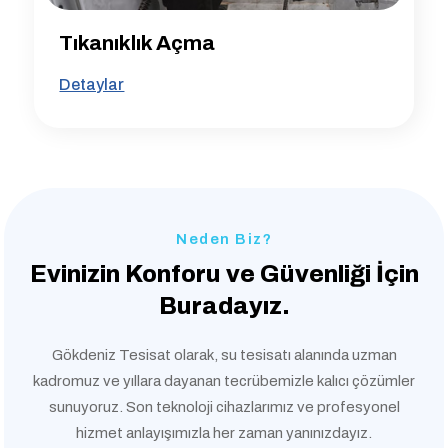
Tıkanıklık Açma
Detaylar
Neden Biz?
Evinizin Konforu ve
Güvenliği İçin
Buradayız.
Gökdeniz Tesisat olarak, su tesisatı alanında uzman
kadromuz ve yıllara dayanan tecrübemizle kalıcı çözümler
sunuyoruz. Son teknoloji cihazlarımız ve profesyonel
hizmet anlayışımızla her zaman yanınızdayız.