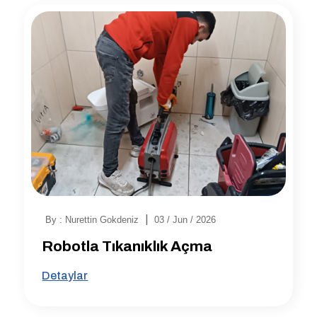
|
By : Nurettin Gokdeniz
03 / Jun / 2026
Robotla Tıkanıklık Açma
Detaylar