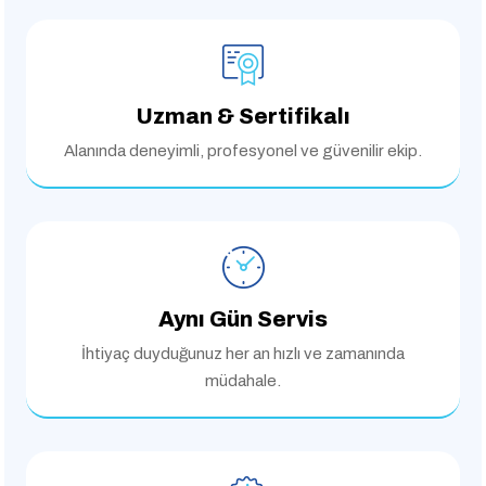
Uzman & Sertifikalı
Alanında deneyimli,
profesyonel ve güvenilir ekip.
Aynı Gün Servis
İhtiyaç duyduğunuz her an
hızlı ve zamanında
müdahale.