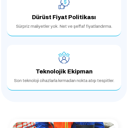
Dürüst Fiyat Politikası
Sürpriz maliyetler yok.
Net ve şeffaf fiyatlandırma.
Teknolojik Ekipman
Son teknoloji cihazlarla
kırmadan nokta atışı tespitler.