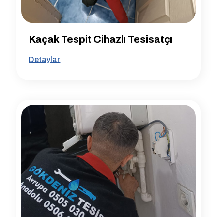
Kaçak Tespit Cihazlı Tesisatçı
Detaylar