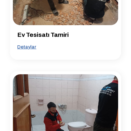
Ev Tesisatı Tamiri
Detaylar