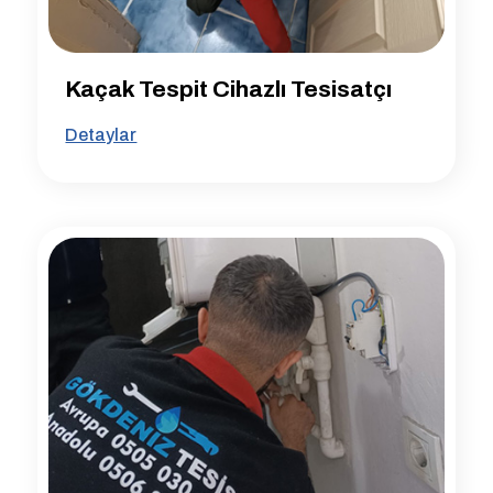
Kaçak Tespit Cihazlı Tesisatçı
Detaylar