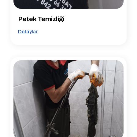
Petek Temizliği
Detaylar