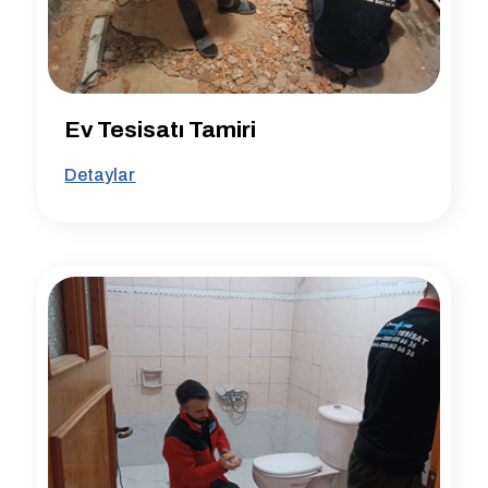
Ev Tesisatı Tamiri
Detaylar