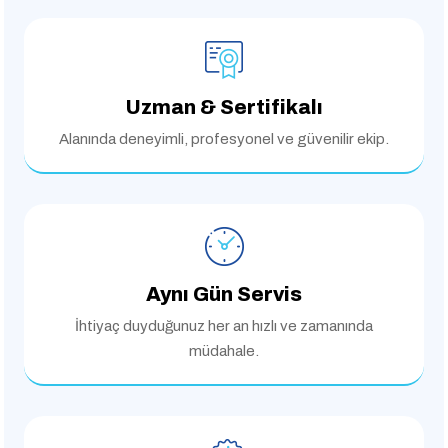
Uzman & Sertifikalı
Alanında deneyimli,
profesyonel ve güvenilir ekip.
Aynı Gün Servis
İhtiyaç duyduğunuz her an
hızlı ve zamanında
müdahale.