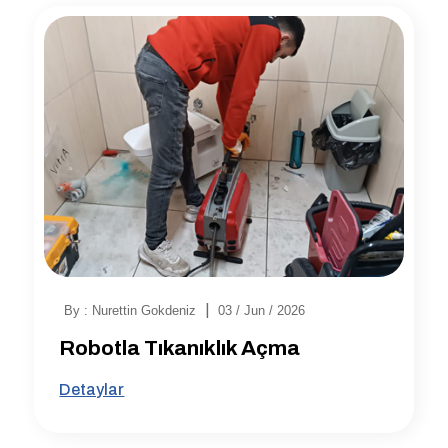
|
By : Nurettin Gokdeniz
03 / Jun / 2026
Robotla Tıkanıklık Açma
Detaylar