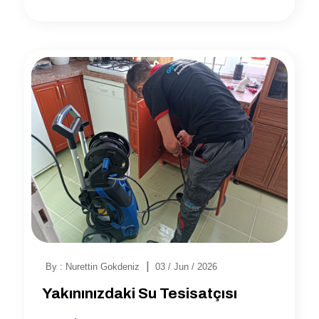
|
By : Nurettin Gokdeniz
03 / Jun / 2026
Yakınınızdaki Su Tesisatçısı