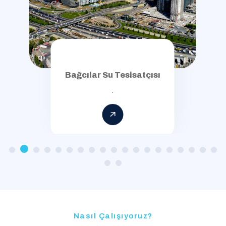
Bağcılar Su Tesisatçısı
.
Nasıl Çalışıyoruz?