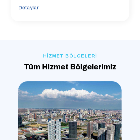
Detaylar
HİZMET BÖLGELERİ
Tüm Hizmet Bölgelerimiz