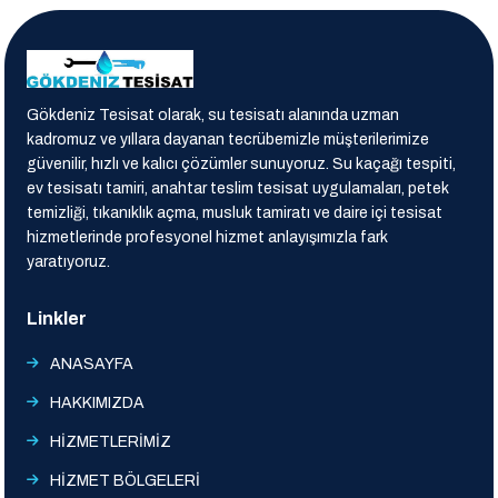
Gökdeniz Tesisat olarak, su tesisatı alanında uzman
kadromuz ve yıllara dayanan tecrübemizle müşterilerimize
güvenilir, hızlı ve kalıcı çözümler sunuyoruz. Su kaçağı tespiti,
ev tesisatı tamiri, anahtar teslim tesisat uygulamaları, petek
temizliği, tıkanıklık açma, musluk tamiratı ve daire içi tesisat
hizmetlerinde profesyonel hizmet anlayışımızla fark
yaratıyoruz.
Linkler
ANASAYFA
HAKKIMIZDA
HİZMETLERİMİZ
HİZMET BÖLGELERİ