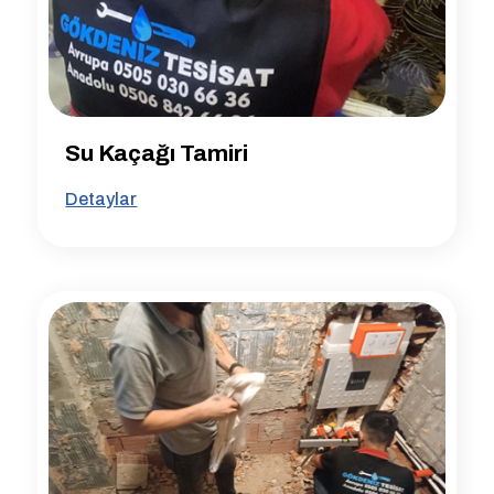
Su Kaçağı Tamiri
Detaylar