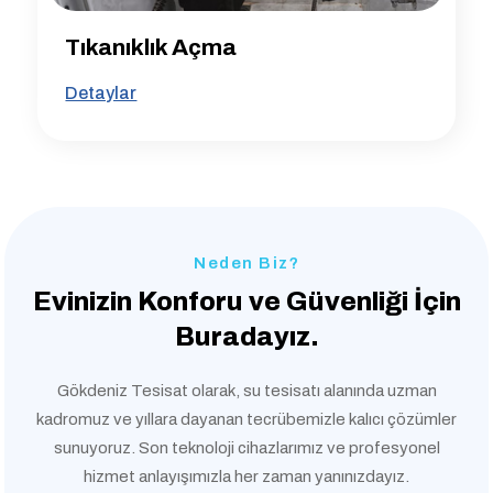
Tıkanıklık Açma
Detaylar
Neden Biz?
Evinizin Konforu ve
Güvenliği İçin
Buradayız.
Gökdeniz Tesisat olarak, su tesisatı alanında uzman
kadromuz ve yıllara dayanan tecrübemizle kalıcı çözümler
sunuyoruz. Son teknoloji cihazlarımız ve profesyonel
hizmet anlayışımızla her zaman yanınızdayız.