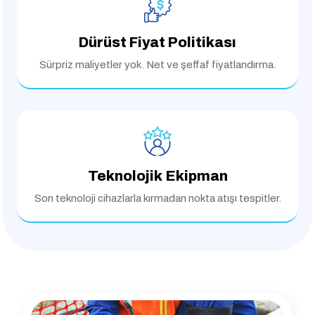
Dürüst Fiyat Politikası
Sürpriz maliyetler yok.
Net ve şeffaf fiyatlandırma.
Teknolojik Ekipman
Son teknoloji cihazlarla
kırmadan nokta atışı tespitler.