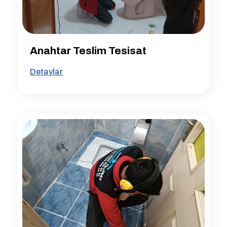
Anahtar Teslim Tesisat
Detaylar