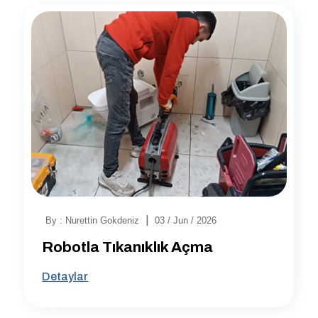
|
By : Nurettin Gokdeniz
03 / Jun / 2026
Robotla Tıkanıklık Açma
Detaylar