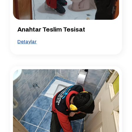
Anahtar Teslim Tesisat
Detaylar