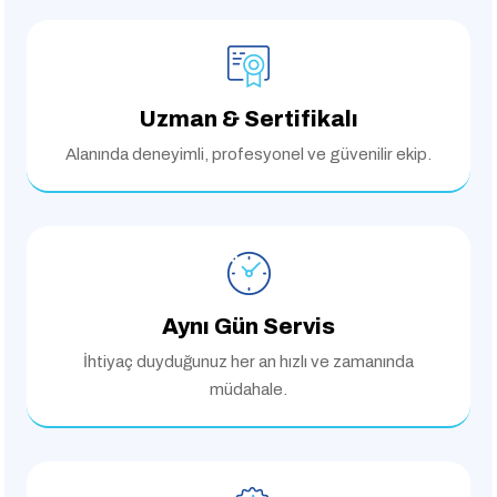
Uzman & Sertifikalı
Alanında deneyimli,
profesyonel ve güvenilir ekip.
Aynı Gün Servis
İhtiyaç duyduğunuz her an
hızlı ve zamanında
müdahale.