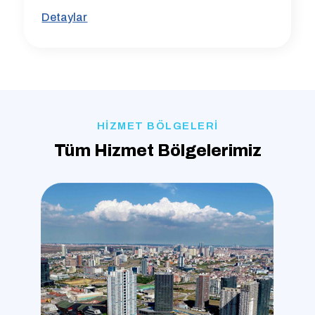
Detaylar
HİZMET BÖLGELERİ
Tüm Hizmet Bölgelerimiz