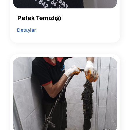
Petek Temizliği
Detaylar