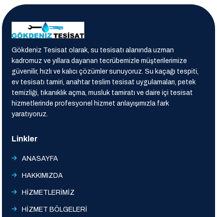
Gökdeniz Tesisat olarak, su tesisatı alanında uzman
kadromuz ve yıllara dayanan tecrübemizle müşterilerimize
güvenilir, hızlı ve kalıcı çözümler sunuyoruz. Su kaçağı tespiti,
ev tesisatı tamiri, anahtar teslim tesisat uygulamaları, petek
temizliği, tıkanıklık açma, musluk tamiratı ve daire içi tesisat
hizmetlerinde profesyonel hizmet anlayışımızla fark
yaratıyoruz.
Linkler
ANASAYFA
HAKKIMIZDA
HİZMETLERİMİZ
HİZMET BÖLGELERİ