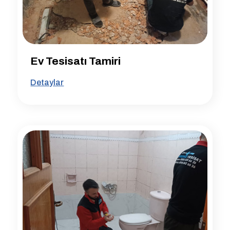
Ev Tesisatı Tamiri
Detaylar