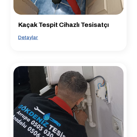
Kaçak Tespit Cihazlı Tesisatçı
Detaylar