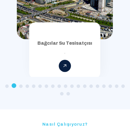
Bağcılar Su Tesisatçısı
.
Nasıl Çalışıyoruz?