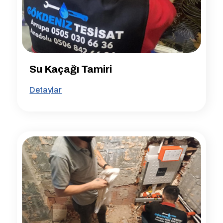
Su Kaçağı Tamiri
Detaylar