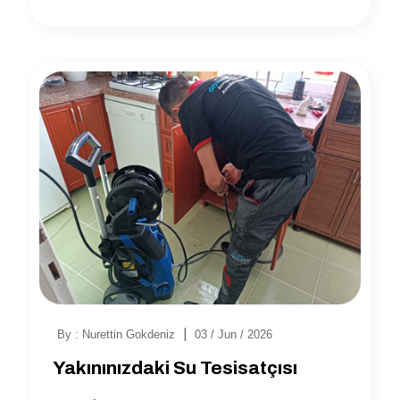
|
By : Nurettin Gokdeniz
03 / Jun / 2026
Yakınınızdaki Su Tesisatçısı