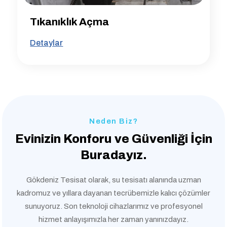
Tıkanıklık Açma
Detaylar
Neden Biz?
Evinizin Konforu ve
Güvenliği İçin
Buradayız.
Gökdeniz Tesisat olarak, su tesisatı alanında uzman
kadromuz ve yıllara dayanan tecrübemizle kalıcı çözümler
sunuyoruz. Son teknoloji cihazlarımız ve profesyonel
hizmet anlayışımızla her zaman yanınızdayız.