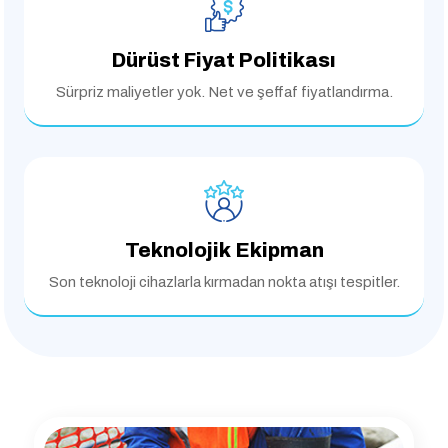
Dürüst Fiyat Politikası
Sürpriz maliyetler yok.
Net ve şeffaf fiyatlandırma.
Teknolojik Ekipman
Son teknoloji cihazlarla
kırmadan nokta atışı tespitler.