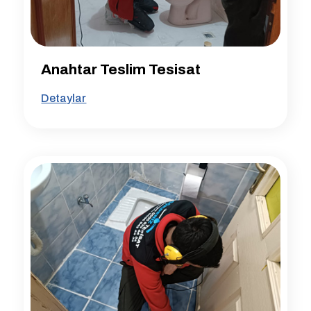
Anahtar Teslim Tesisat
Detaylar