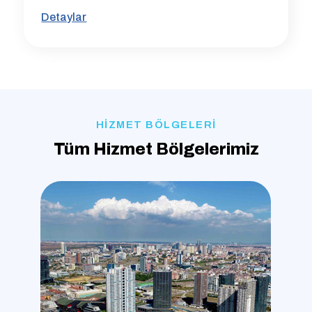
Detaylar
HİZMET BÖLGELERİ
Tüm Hizmet Bölgelerimiz