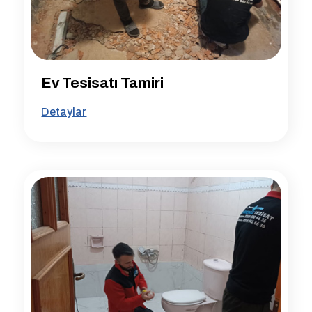
Ev Tesisatı Tamiri
Detaylar