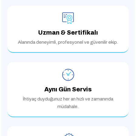
Uzman & Sertifikalı
Alanında deneyimli,
profesyonel ve güvenilir ekip.
Aynı Gün Servis
İhtiyaç duyduğunuz her an
hızlı ve zamanında
müdahale.