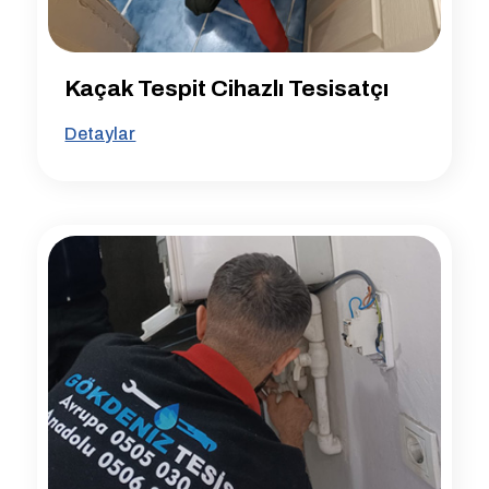
Kaçak Tespit Cihazlı Tesisatçı
Detaylar