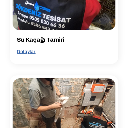
Su Kaçağı Tamiri
Detaylar