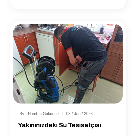
|
By : Nurettin Gokdeniz
03 / Jun / 2026
Yakınınızdaki Su Tesisatçısı