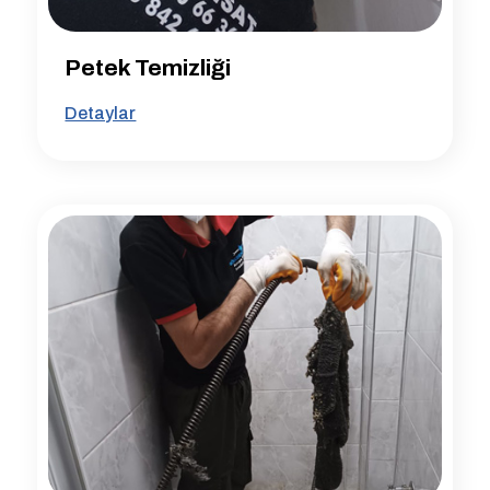
Petek Temizliği
Detaylar