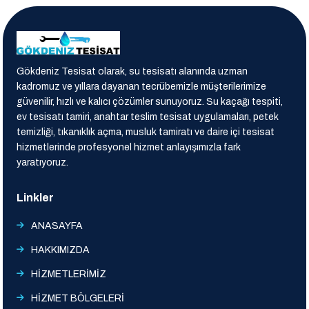
Gökdeniz Tesisat olarak, su tesisatı alanında uzman
kadromuz ve yıllara dayanan tecrübemizle müşterilerimize
güvenilir, hızlı ve kalıcı çözümler sunuyoruz. Su kaçağı tespiti,
ev tesisatı tamiri, anahtar teslim tesisat uygulamaları, petek
temizliği, tıkanıklık açma, musluk tamiratı ve daire içi tesisat
hizmetlerinde profesyonel hizmet anlayışımızla fark
yaratıyoruz.
Linkler
ANASAYFA
HAKKIMIZDA
HİZMETLERİMİZ
HİZMET BÖLGELERİ