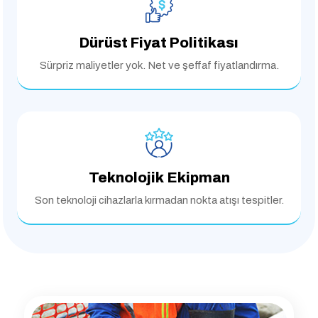
Dürüst Fiyat Politikası
Sürpriz maliyetler yok.
Net ve şeffaf fiyatlandırma.
Teknolojik Ekipman
Son teknoloji cihazlarla
kırmadan nokta atışı tespitler.