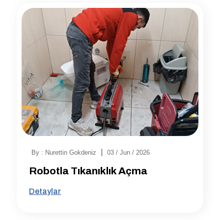
|
By : Nurettin Gokdeniz
03 / Jun / 2026
Robotla Tıkanıklık Açma
Detaylar