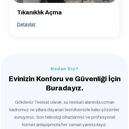
Tıkanıklık Açma
Detaylar
Neden Biz?
Evinizin Konforu ve
Güvenliği İçin
Buradayız.
Gökdeniz Tesisat olarak, su tesisatı alanında uzman
kadromuz ve yıllara dayanan tecrübemizle kalıcı çözümler
sunuyoruz. Son teknoloji cihazlarımız ve profesyonel
hizmet anlayışımızla her zaman yanınızdayız.