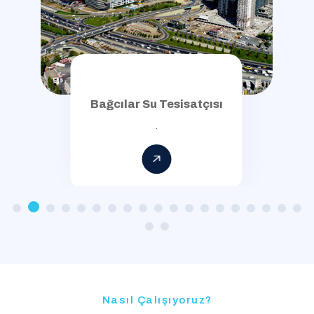
Bağcılar Su Tesisatçısı
.
Nasıl Çalışıyoruz?