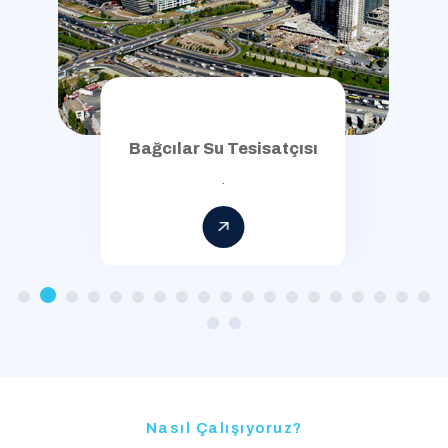
Bağcılar Su Tesisatçısı
.
Nasıl Çalışıyoruz?