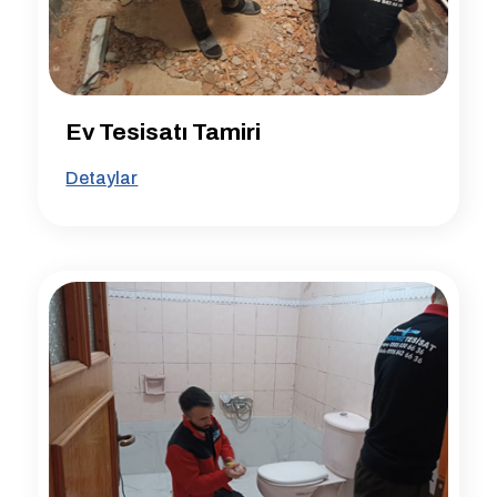
Ev Tesisatı Tamiri
Detaylar