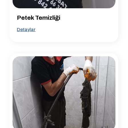
Petek Temizliği
Detaylar