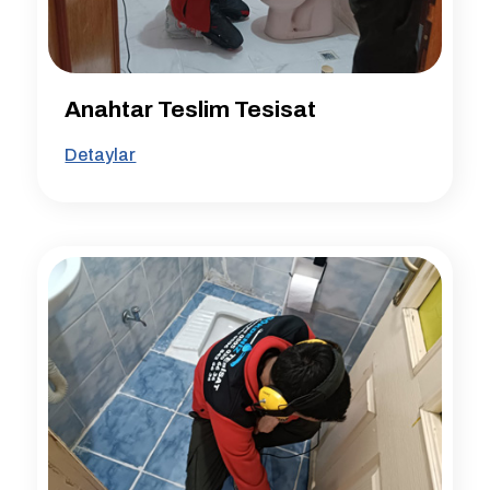
Anahtar Teslim Tesisat
Detaylar