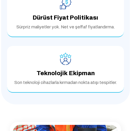
Dürüst Fiyat Politikası
Sürpriz maliyetler yok.
Net ve şeffaf fiyatlandırma.
Teknolojik Ekipman
Son teknoloji cihazlarla
kırmadan nokta atışı tespitler.