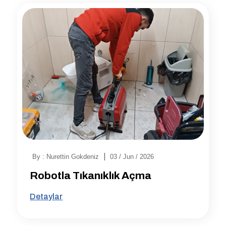
|
By : Nurettin Gokdeniz
03 / Jun / 2026
Robotla Tıkanıklık Açma
Detaylar