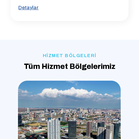
Detaylar
HİZMET BÖLGELERİ
Tüm Hizmet Bölgelerimiz