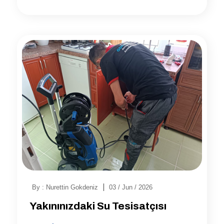
|
By : Nurettin Gokdeniz
03 / Jun / 2026
Yakınınızdaki Su Tesisatçısı