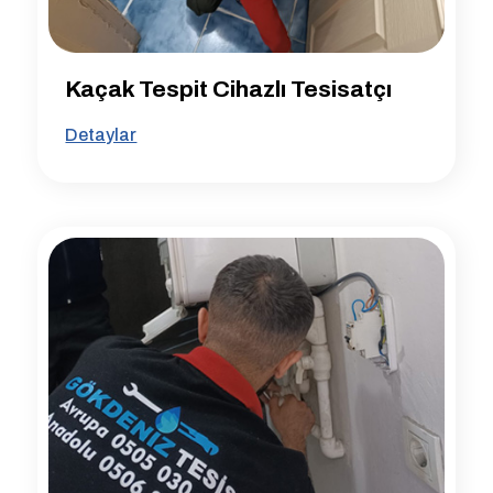
Kaçak Tespit Cihazlı Tesisatçı
Detaylar