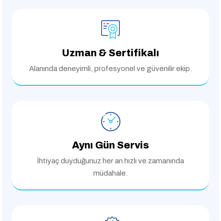
Uzman & Sertifikalı
Alanında deneyimli,
profesyonel ve güvenilir ekip.
Aynı Gün Servis
İhtiyaç duyduğunuz her an
hızlı ve zamanında
müdahale.