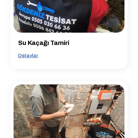
Su Kaçağı Tamiri
Detaylar