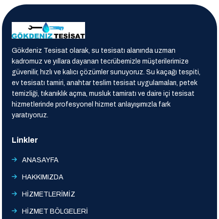
Gökdeniz Tesisat olarak, su tesisatı alanında uzman
kadromuz ve yıllara dayanan tecrübemizle müşterilerimize
güvenilir, hızlı ve kalıcı çözümler sunuyoruz. Su kaçağı tespiti,
ev tesisatı tamiri, anahtar teslim tesisat uygulamaları, petek
temizliği, tıkanıklık açma, musluk tamiratı ve daire içi tesisat
hizmetlerinde profesyonel hizmet anlayışımızla fark
yaratıyoruz.
Linkler
ANASAYFA
HAKKIMIZDA
HİZMETLERİMİZ
HİZMET BÖLGELERİ