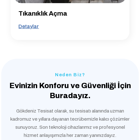
Tıkanıklık Açma
Detaylar
Neden Biz?
Evinizin Konforu ve
Güvenliği İçin
Buradayız.
Gökdeniz Tesisat olarak, su tesisatı alanında uzman
kadromuz ve yıllara dayanan tecrübemizle kalıcı çözümler
sunuyoruz. Son teknoloji cihazlarımız ve profesyonel
hizmet anlayışımızla her zaman yanınızdayız.