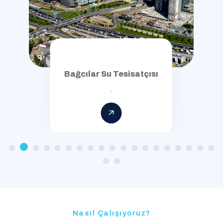
Bağcılar Su Tesisatçısı
.
Nasıl Çalışıyoruz?