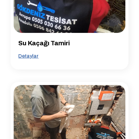
Su Kaçağı Tamiri
Detaylar