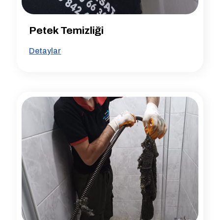
Petek Temizliği
Detaylar