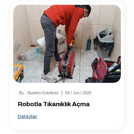
|
By : Nurettin Gokdeniz
03 / Jun / 2026
Robotla Tıkanıklık Açma
Detaylar