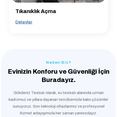
Tıkanıklık Açma
Detaylar
Neden Biz?
Evinizin Konforu ve
Güvenliği İçin
Buradayız.
Gökdeniz Tesisat olarak, su tesisatı alanında uzman
kadromuz ve yıllara dayanan tecrübemizle kalıcı çözümler
sunuyoruz. Son teknoloji cihazlarımız ve profesyonel
hizmet anlayışımızla her zaman yanınızdayız.