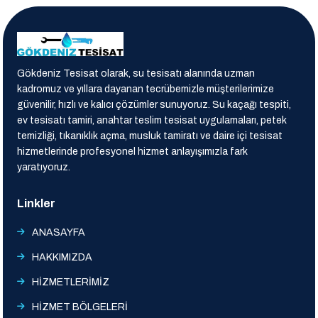
Gökdeniz Tesisat olarak, su tesisatı alanında uzman
kadromuz ve yıllara dayanan tecrübemizle müşterilerimize
güvenilir, hızlı ve kalıcı çözümler sunuyoruz. Su kaçağı tespiti,
ev tesisatı tamiri, anahtar teslim tesisat uygulamaları, petek
temizliği, tıkanıklık açma, musluk tamiratı ve daire içi tesisat
hizmetlerinde profesyonel hizmet anlayışımızla fark
yaratıyoruz.
Linkler
ANASAYFA
HAKKIMIZDA
HİZMETLERİMİZ
HİZMET BÖLGELERİ