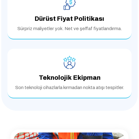
Dürüst Fiyat Politikası
Sürpriz maliyetler yok.
Net ve şeffaf fiyatlandırma.
Teknolojik Ekipman
Son teknoloji cihazlarla
kırmadan nokta atışı tespitler.