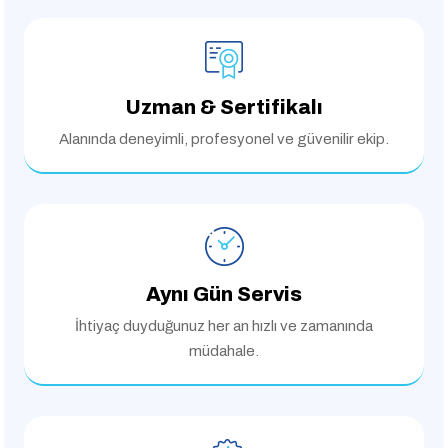
Uzman & Sertifikalı
Alanında deneyimli,
profesyonel ve güvenilir ekip.
Aynı Gün Servis
İhtiyaç duyduğunuz her an
hızlı ve zamanında
müdahale.