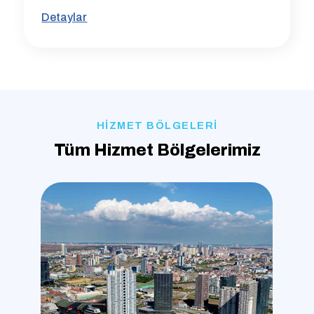
Detaylar
HİZMET BÖLGELERİ
Tüm Hizmet Bölgelerimiz