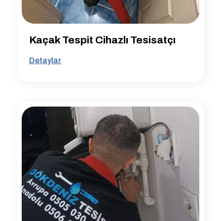
Kaçak Tespit Cihazlı Tesisatçı
Detaylar