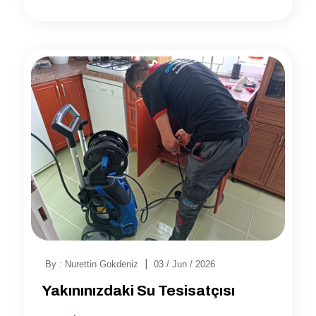
|
By : Nurettin Gokdeniz
03 / Jun / 2026
Yakınınızdaki Su Tesisatçısı