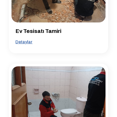
Ev Tesisatı Tamiri
Detaylar