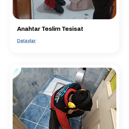
Anahtar Teslim Tesisat
Detaylar