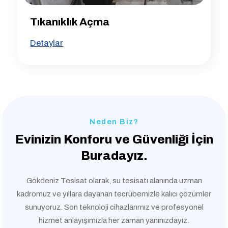
Tıkanıklık Açma
Detaylar
Neden Biz?
Evinizin Konforu ve
Güvenliği İçin
Buradayız.
Gökdeniz Tesisat olarak, su tesisatı alanında uzman
kadromuz ve yıllara dayanan tecrübemizle kalıcı çözümler
sunuyoruz. Son teknoloji cihazlarımız ve profesyonel
hizmet anlayışımızla her zaman yanınızdayız.