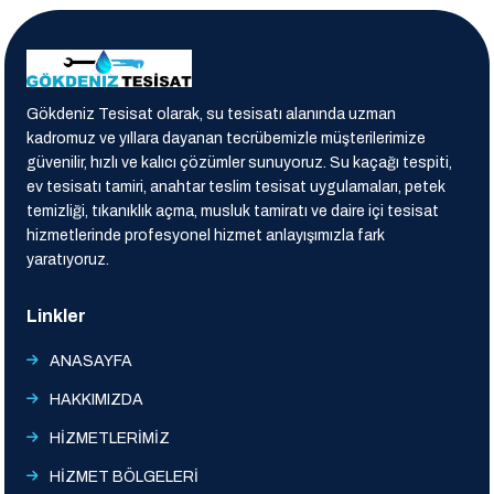
Gökdeniz Tesisat olarak, su tesisatı alanında uzman
kadromuz ve yıllara dayanan tecrübemizle müşterilerimize
güvenilir, hızlı ve kalıcı çözümler sunuyoruz. Su kaçağı tespiti,
ev tesisatı tamiri, anahtar teslim tesisat uygulamaları, petek
temizliği, tıkanıklık açma, musluk tamiratı ve daire içi tesisat
hizmetlerinde profesyonel hizmet anlayışımızla fark
yaratıyoruz.
Linkler
ANASAYFA
HAKKIMIZDA
HİZMETLERİMİZ
HİZMET BÖLGELERİ