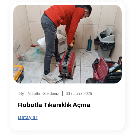
|
By : Nurettin Gokdeniz
03 / Jun / 2026
Robotla Tıkanıklık Açma
Detaylar