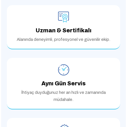
Uzman & Sertifikalı
Alanında deneyimli,
profesyonel ve güvenilir ekip.
Aynı Gün Servis
İhtiyaç duyduğunuz her an
hızlı ve zamanında
müdahale.