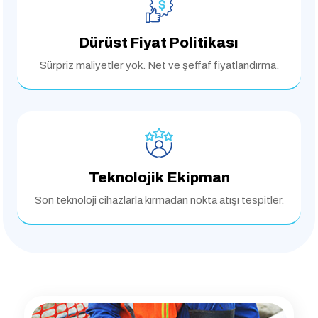
Dürüst Fiyat Politikası
Sürpriz maliyetler yok.
Net ve şeffaf fiyatlandırma.
Teknolojik Ekipman
Son teknoloji cihazlarla
kırmadan nokta atışı tespitler.