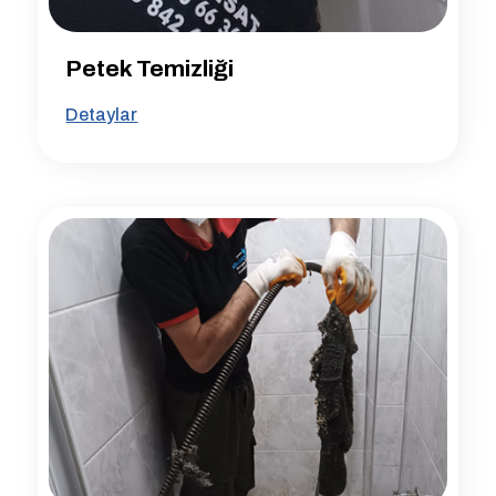
Petek Temizliği
Detaylar