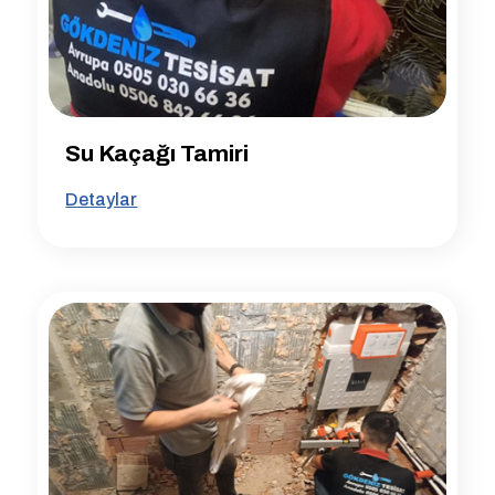
Su Kaçağı Tamiri
Detaylar