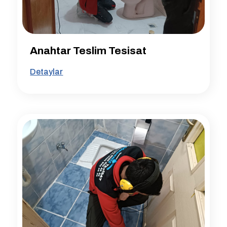
Anahtar Teslim Tesisat
Detaylar