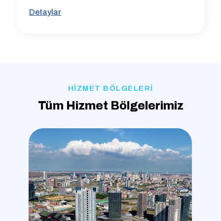
Detaylar
HİZMET BÖLGELERİ
Tüm Hizmet Bölgelerimiz