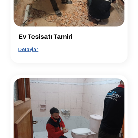
Ev Tesisatı Tamiri
Detaylar