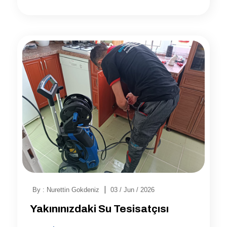
|
By : Nurettin Gokdeniz
03 / Jun / 2026
Yakınınızdaki Su Tesisatçısı