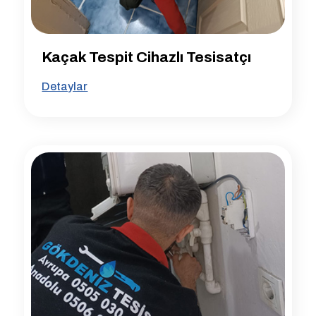
Kaçak Tespit Cihazlı Tesisatçı
Detaylar