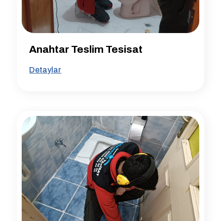
Anahtar Teslim Tesisat
Detaylar