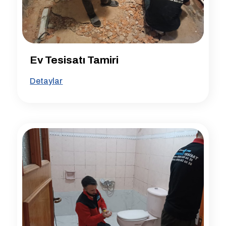
Ev Tesisatı Tamiri
Detaylar