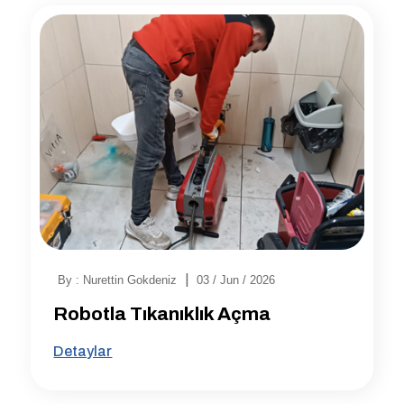
|
By : Nurettin Gokdeniz
03 / Jun / 2026
Robotla Tıkanıklık Açma
Detaylar