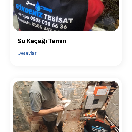
Su Kaçağı Tamiri
Detaylar