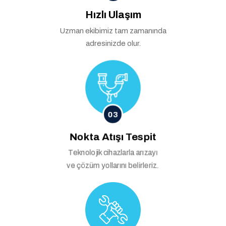
Hızlı Ulaşım
Uzman ekibimiz tam zamanında
adresinizde olur.
03
Nokta Atışı Tespit
Teknolojik cihazlarla arızayı
ve çözüm yollarını belirleriz.