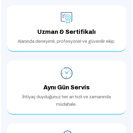
Uzman & Sertifikalı
Alanında deneyimli,
profesyonel ve güvenilir ekip.
Aynı Gün Servis
İhtiyaç duyduğunuz her an
hızlı ve zamanında
müdahale.