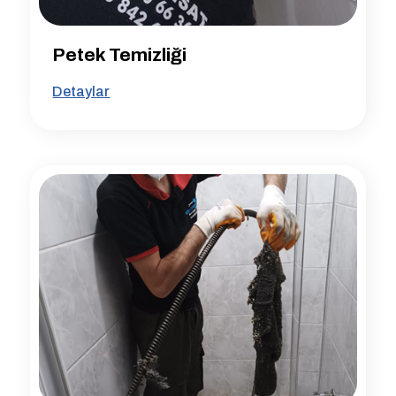
Petek Temizliği
Detaylar