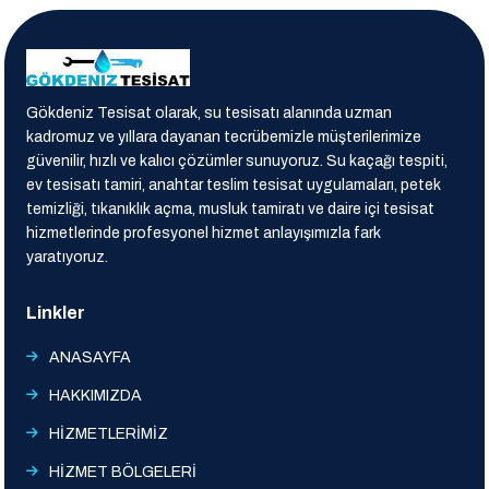
Gökdeniz Tesisat olarak, su tesisatı alanında uzman
kadromuz ve yıllara dayanan tecrübemizle müşterilerimize
güvenilir, hızlı ve kalıcı çözümler sunuyoruz. Su kaçağı tespiti,
ev tesisatı tamiri, anahtar teslim tesisat uygulamaları, petek
temizliği, tıkanıklık açma, musluk tamiratı ve daire içi tesisat
hizmetlerinde profesyonel hizmet anlayışımızla fark
yaratıyoruz.
Linkler
ANASAYFA
HAKKIMIZDA
HİZMETLERİMİZ
HİZMET BÖLGELERİ