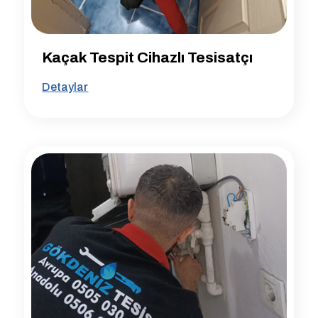
Kaçak Tespit Cihazlı Tesisatçı
Detaylar