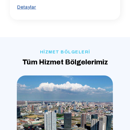
Detaylar
HİZMET BÖLGELERİ
Tüm Hizmet Bölgelerimiz