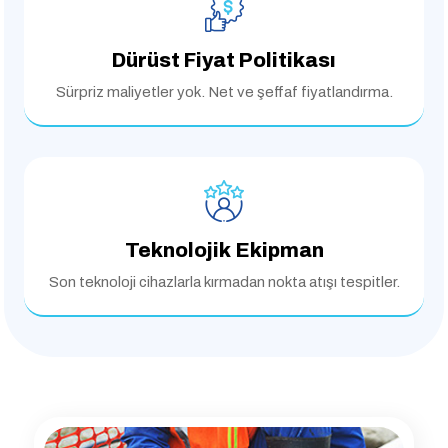
Dürüst Fiyat Politikası
Sürpriz maliyetler yok.
Net ve şeffaf fiyatlandırma.
Teknolojik Ekipman
Son teknoloji cihazlarla
kırmadan nokta atışı tespitler.