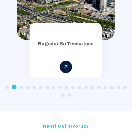
Bağcılar Su Tesisatçısı
.
Nasıl Çalışıyoruz?