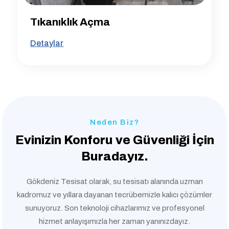
Tıkanıklık Açma
Detaylar
Neden Biz?
Evinizin Konforu ve
Güvenliği İçin
Buradayız.
Gökdeniz Tesisat olarak, su tesisatı alanında uzman
kadromuz ve yıllara dayanan tecrübemizle kalıcı çözümler
sunuyoruz. Son teknoloji cihazlarımız ve profesyonel
hizmet anlayışımızla her zaman yanınızdayız.