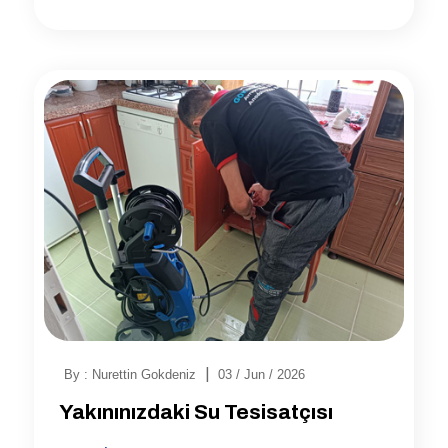
|
By : Nurettin Gokdeniz
03 / Jun / 2026
Yakınınızdaki Su Tesisatçısı