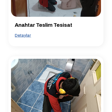
Anahtar Teslim Tesisat
Detaylar