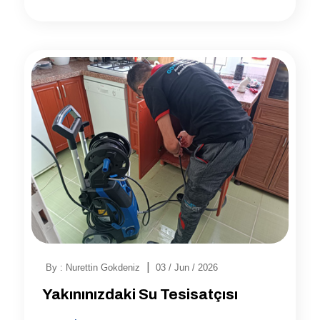
|
By : Nurettin Gokdeniz
03 / Jun / 2026
Yakınınızdaki Su Tesisatçısı