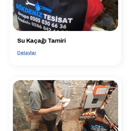
Su Kaçağı Tamiri
Detaylar