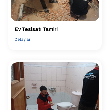
Ev Tesisatı Tamiri
Detaylar