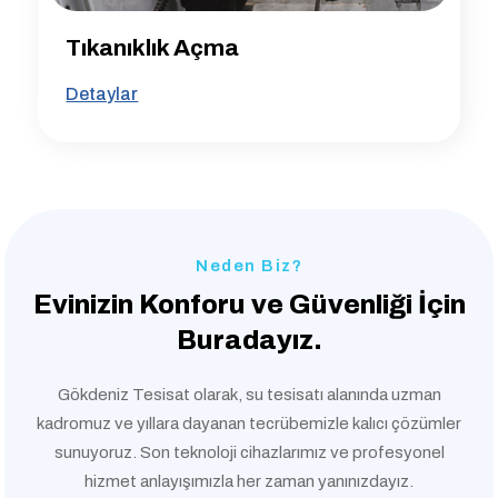
Tıkanıklık Açma
Detaylar
Neden Biz?
Evinizin Konforu ve
Güvenliği İçin
Buradayız.
Gökdeniz Tesisat olarak, su tesisatı alanında uzman
kadromuz ve yıllara dayanan tecrübemizle kalıcı çözümler
sunuyoruz. Son teknoloji cihazlarımız ve profesyonel
hizmet anlayışımızla her zaman yanınızdayız.