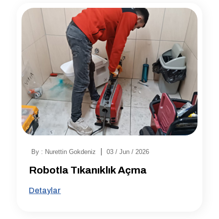
|
By : Nurettin Gokdeniz
03 / Jun / 2026
Robotla Tıkanıklık Açma
Detaylar