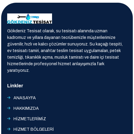
Gökdeniz Tesisat olarak, su tesisatı alanında uzman
kadromuz ve yıllara dayanan tecrübemizle müşterilerimize
güvenilir, hızlı ve kalıcı çözümler sunuyoruz. Su kaçağı tespiti,
ev tesisatı tamiri, anahtar teslim tesisat uygulamaları, petek
temizliği, tıkanıklık açma, musluk tamiratı ve daire içi tesisat
hizmetlerinde profesyonel hizmet anlayışımızla fark
yaratıyoruz.
Linkler
ANASAYFA
HAKKIMIZDA
HİZMETLERİMİZ
HİZMET BÖLGELERİ