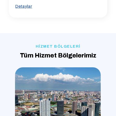
Detaylar
HİZMET BÖLGELERİ
Tüm Hizmet Bölgelerimiz