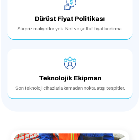
Dürüst Fiyat Politikası
Sürpriz maliyetler yok.
Net ve şeffaf fiyatlandırma.
Teknolojik Ekipman
Son teknoloji cihazlarla
kırmadan nokta atışı tespitler.