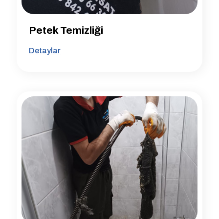
Petek Temizliği
Detaylar