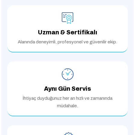
Uzman & Sertifikalı
Alanında deneyimli,
profesyonel ve güvenilir ekip.
Aynı Gün Servis
İhtiyaç duyduğunuz her an
hızlı ve zamanında
müdahale.