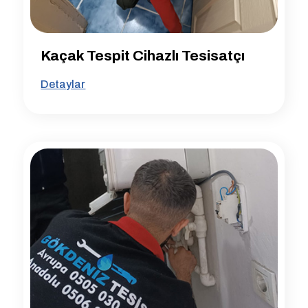
Kaçak Tespit Cihazlı Tesisatçı
Detaylar