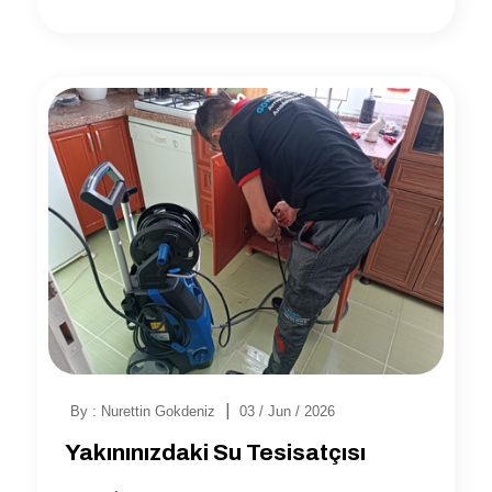
|
By : Nurettin Gokdeniz
03 / Jun / 2026
Yakınınızdaki Su Tesisatçısı