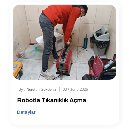
|
By : Nurettin Gokdeniz
03 / Jun / 2026
Robotla Tıkanıklık Açma
Detaylar