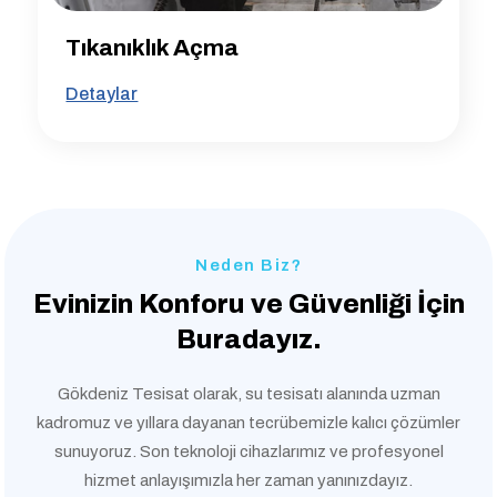
Tıkanıklık Açma
Detaylar
Neden Biz?
Evinizin Konforu ve
Güvenliği İçin
Buradayız.
Gökdeniz Tesisat olarak, su tesisatı alanında uzman
kadromuz ve yıllara dayanan tecrübemizle kalıcı çözümler
sunuyoruz. Son teknoloji cihazlarımız ve profesyonel
hizmet anlayışımızla her zaman yanınızdayız.