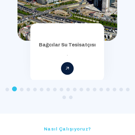
Bağcılar Su Tesisatçısı
.
Nasıl Çalışıyoruz?