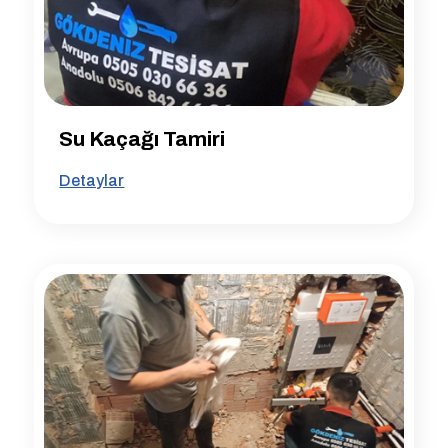
Su Kaçağı Tamiri
Detaylar