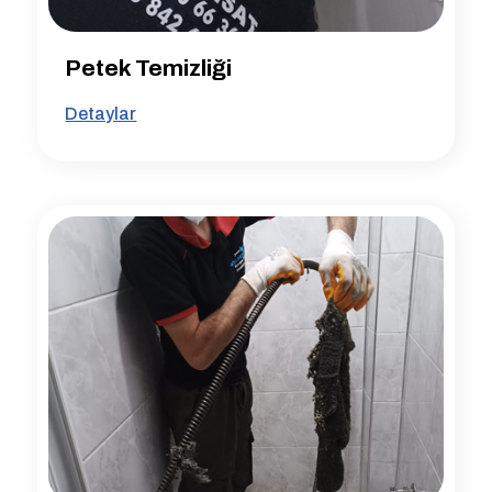
Petek Temizliği
Detaylar