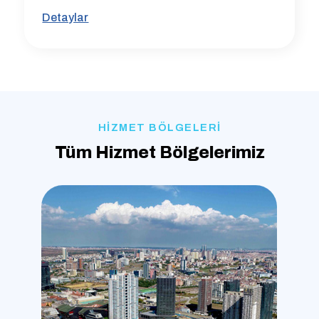
Detaylar
HİZMET BÖLGELERİ
Tüm Hizmet Bölgelerimiz