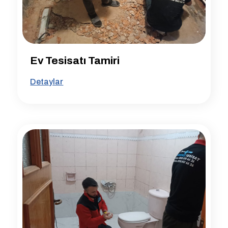
Ev Tesisatı Tamiri
Detaylar