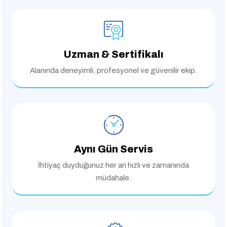
Uzman & Sertifikalı
Alanında deneyimli,
profesyonel ve güvenilir ekip.
Aynı Gün Servis
İhtiyaç duyduğunuz her an
hızlı ve zamanında
müdahale.