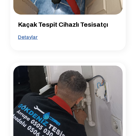
Kaçak Tespit Cihazlı Tesisatçı
Detaylar