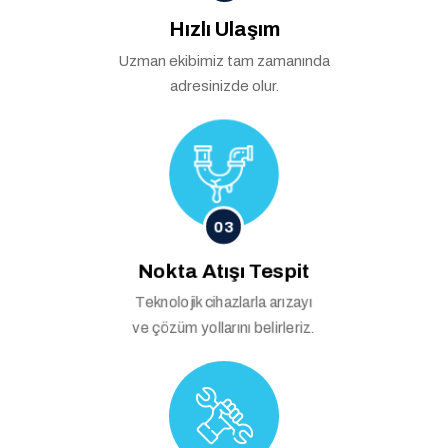
Hızlı Ulaşım
Uzman ekibimiz tam zamanında
adresinizde olur.
03
Nokta Atışı Tespit
Teknolojik cihazlarla arızayı
ve çözüm yollarını belirleriz.