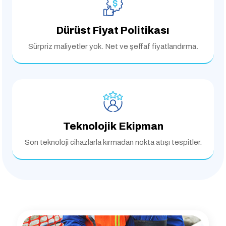
Dürüst Fiyat Politikası
Sürpriz maliyetler yok.
Net ve şeffaf fiyatlandırma.
Teknolojik Ekipman
Son teknoloji cihazlarla
kırmadan nokta atışı tespitler.