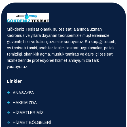
Gökdeniz Tesisat olarak, su tesisatı alanında uzman
kadromuz ve yıllara dayanan tecrübemizle müşterilerimize
güvenilir, hızlı ve kalıcı çözümler sunuyoruz. Su kaçağı tespiti,
ev tesisatı tamiri, anahtar teslim tesisat uygulamaları, petek
temizliği, tıkanıklık açma, musluk tamiratı ve daire içi tesisat
hizmetlerinde profesyonel hizmet anlayışımızla fark
yaratıyoruz.
Linkler
ANASAYFA
HAKKIMIZDA
HİZMETLERİMİZ
HİZMET BÖLGELERİ