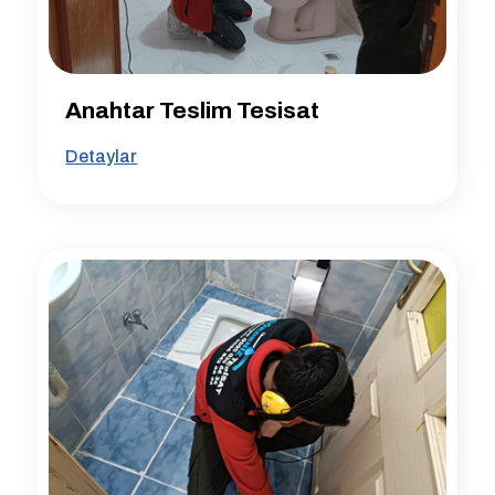
Anahtar Teslim Tesisat
Detaylar